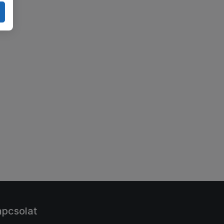
pcsolat