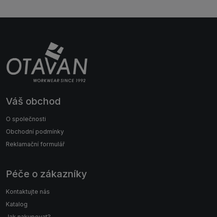
Váš obchod
O společnosti
Obchodní podmínky
Reklamační formulář
Péče o zákazníky
Kontaktujte nás
Katalog
Jak nakupovat?