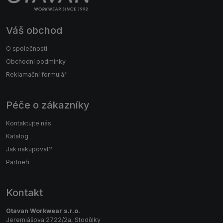
Váš obchod
O společnosti
Obchodní podmínky
Reklamační formulář
Péče o zákazníky
Kontaktujte nás
Katalog
Jak nakupovat?
Partneři
Kontakt
Otavan Workwear s.r.o.
Jeremiášova 2722/2a, Stodůlky