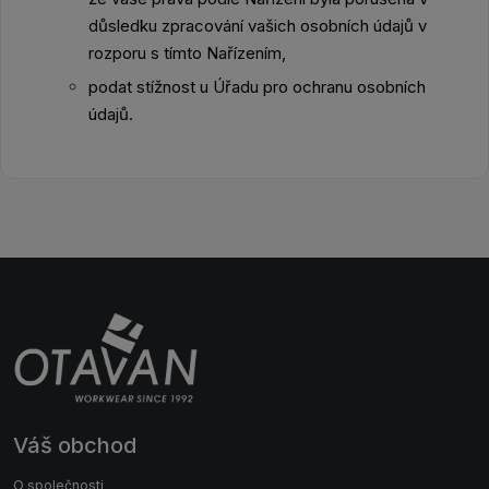
důsledku zpracování vašich osobních údajů v
rozporu s tímto Nařízením,
podat stížnost u Úřadu pro ochranu osobních
údajů.
Váš obchod
O společnosti