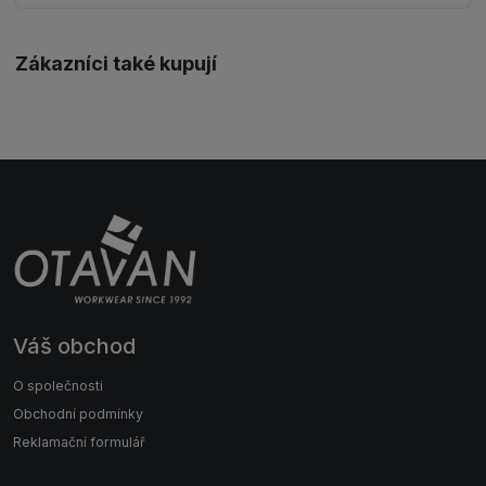
Zákazníci také kupují
Váš obchod
O společnosti
Obchodní podmínky
Reklamační formulář