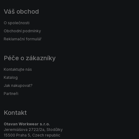
Váš obchod
O společnosti
Obchodní podmínky
Reklamační formulář
Péče o zákazníky
Kontaktujte nás
Katalog
Jak nakupovat?
Partneři
Kontakt
Otavan Workwear s.r.o.
Jeremiášova 2722/2a, Stodůlky
15500 Praha 5, Czech republic