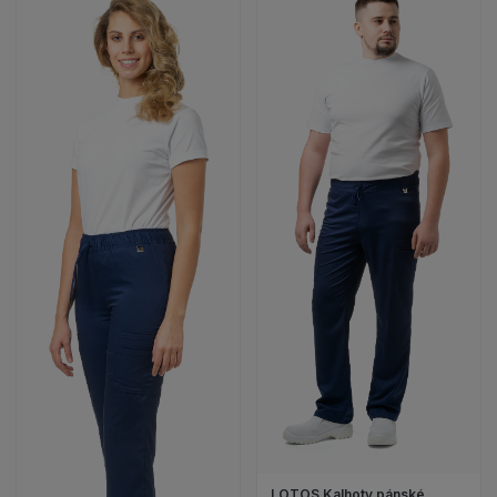
LOTOS Kalhoty pánské