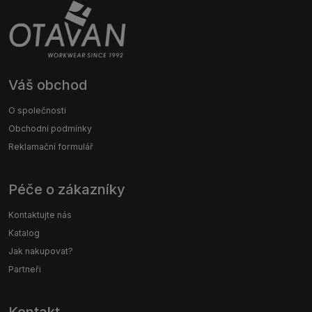
Váš obchod
O společnosti
Obchodní podmínky
Reklamační formulář
Péče o zákazníky
Kontaktujte nás
Katalog
Jak nakupovat?
Partneři
Kontakt