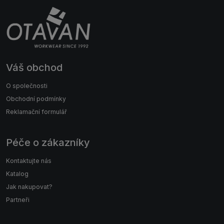
Váš obchod
O společnosti
Obchodní podmínky
Reklamační formulář
Péče o zákazníky
Kontaktujte nás
Katalog
Jak nakupovat?
Partneři