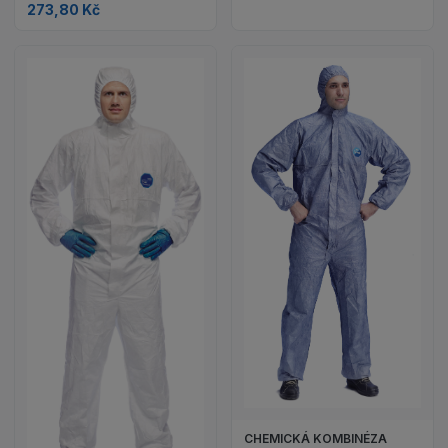
273,80 Kč
CHEMICKÁ KOMBINÉZA