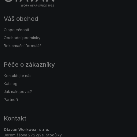
Váš obchod
O společnosti
Obchodní podmínky
Reklamační formulář
Péče o zákazníky
Kontaktujte nás
Katalog
Jak nakupovat?
Partneři
Kontakt
Otavan Workwear s.r.o.
Jeremiášova 2722/2a, Stodůlky