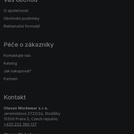
O společnosti
Obchodní podmínky
Reklamační formulář
Péče o zákazníky
Kontaktujte nás
Katalog
Jak nakupovat?
Partneři
Kontakt
Otavan Workwear s.r.o.
Jeremiášova 2722/2a, Stodůlky
15500 Praha 5, Czech republic
+420 222 360 137