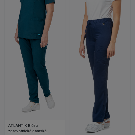
ATLANTIK Blůza
zdravotnická dámská,