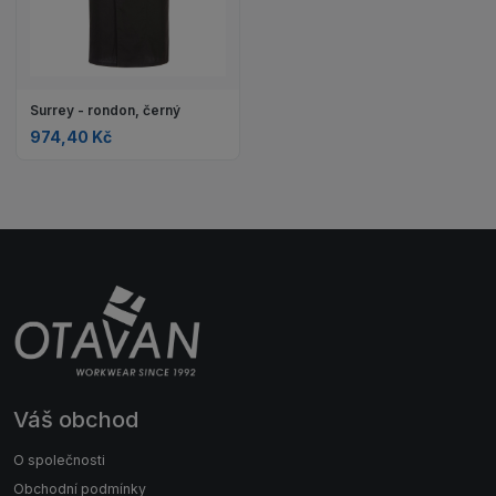
Surrey - rondon, černý
974,40 Kč
Váš obchod
O společnosti
Obchodní podmínky