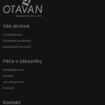
Váš obchod
O společnosti
Obchodní podmínky
Reklamační formulář
Péče o zákazníky
Kontaktujte nás
Katalog
Jak nakupovat?
Partneři
Kontakt