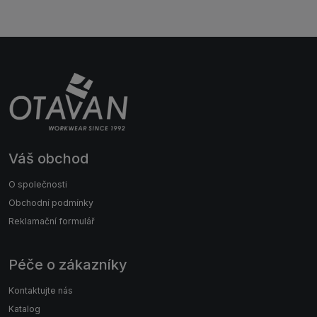
Váš obchod
O společnosti
Obchodní podmínky
Reklamační formulář
Péče o zákazníky
Kontaktujte nás
Katalog