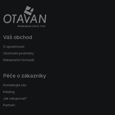
Váš obchod
O společnosti
Obchodní podmínky
Reklamační formulář
Péče o zákazníky
Kontaktujte nás
Katalog
Jak nakupovat?
Partneři