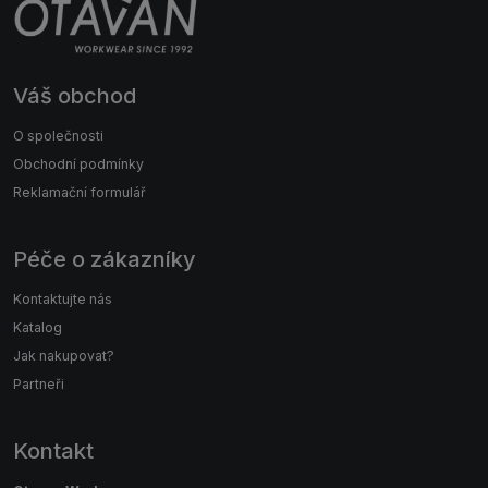
Váš obchod
O společnosti
Obchodní podmínky
Reklamační formulář
Péče o zákazníky
Kontaktujte nás
Katalog
Jak nakupovat?
Partneři
Kontakt