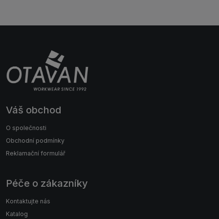
Váš obchod
O společnosti
Obchodní podmínky
Reklamační formulář
Péče o zákazníky
Kontaktujte nás
Katalog