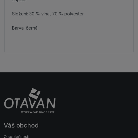
Složení: 30 % vlna, 70 % polyester.
Barva: černá
Váš obchod
O společnosti