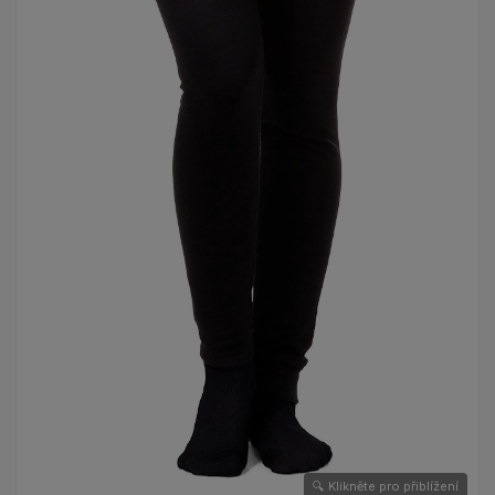
🔍 Klikněte pro přiblížení